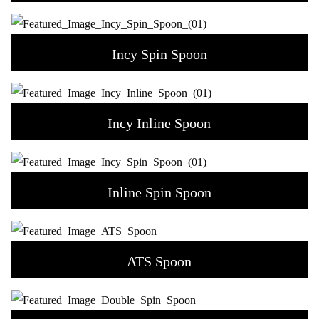
Incy Spin Spoon
Incy Inline Spoon
Inline Spin Spoon
ATS Spoon