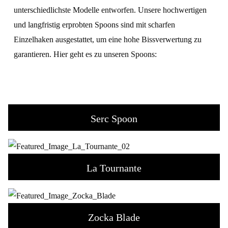
unterschiedlichste Modelle entworfen. Unsere hochwertigen
und langfristig erprobten Spoons sind mit scharfen
Einzelhaken ausgestattet, um eine hohe Bissverwertung zu
garantieren. Hier geht es zu unseren Spoons:
Serc Spoon
La Tournante
Zocka Blade