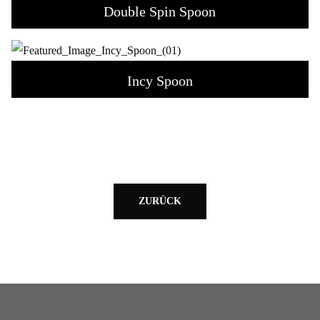
Double Spin Spoon
Incy Spoon
ZURÜCK