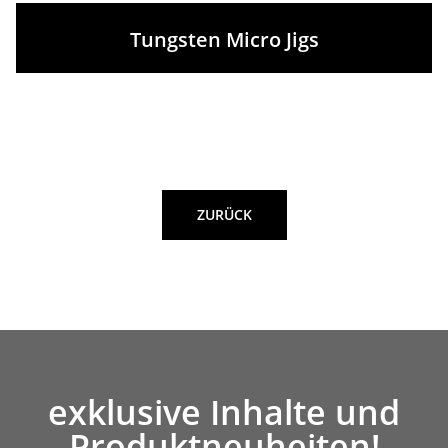
Tungsten Micro Jigs
ZURÜCK
exklusive Inhalte und
Produktneuheiten!