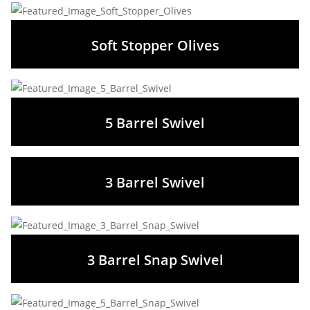
Soft Stopper Olives
5 Barrel Swivel
3 Barrel Swivel
3 Barrel Snap Swivel