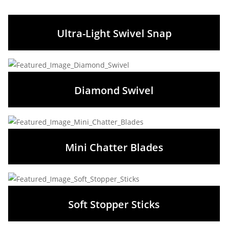
Ultra-Light Swivel Snap
Diamond Swivel
Mini Chatter Blades
Soft Stopper Sticks