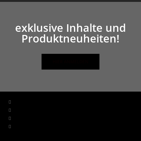
exklusive Inhalte und
Produktneuheiten!
HIER ANMELDEN
facebook
linkedin
youtube
instagram