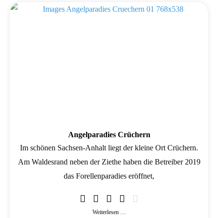
Wird geladen …
Angelparadies Crüchern
Im schönen Sachsen-Anhalt liegt der kleine Ort Crüchern.
Am Waldesrand neben der Ziethe haben die Betreiber 2019
das Forellenparadies eröffnet,
Weiterlesen …