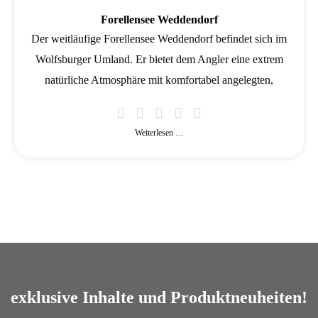
Forellensee Weddendorf
Der weitläufige Forellensee Weddendorf befindet sich im
Wolfsburger Umland. Er bietet dem Angler eine extrem
natürliche Atmosphäre mit komfortabel angelegten,
Weiterlesen …
exklusive Inhalte und Produktneuheiten!