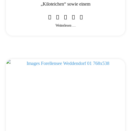
„Kiloteichen“ sowie einem
Weiterlesen …