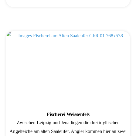
Fischerei Weissenfels
Zwischen Leipzig und Jena liegen die drei idyllischen
Angelteiche am alten Saaleufer. Angler kommen hier an zwei