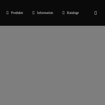
sear
Produkte
Information
Kataloge