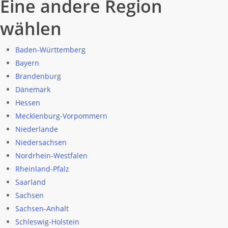
Eine andere Region
wählen
Baden-Württemberg
Bayern
Brandenburg
Dänemark
Hessen
Mecklenburg-Vorpommern
Niederlande
Niedersachsen
Nordrhein-Westfalen
Rheinland-Pfalz
Saarland
Sachsen
Sachsen-Anhalt
Schleswig-Holstein