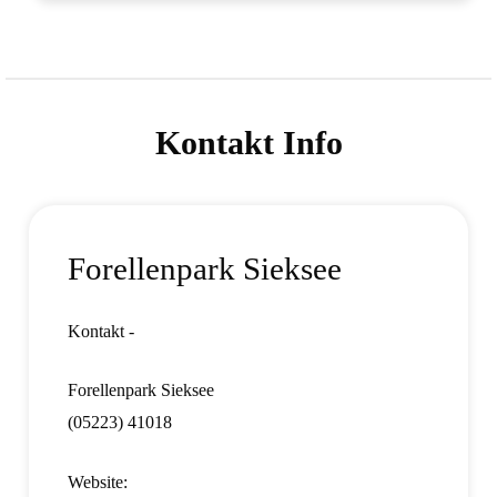
Kontakt Info
Forellenpark Sieksee
Kontakt -
Forellenpark Sieksee
(05223) 41018
Website: