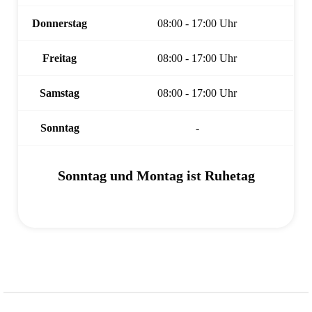
Donnerstag
08:00 - 17:00 Uhr
Freitag
08:00 - 17:00 Uhr
Samstag
08:00 - 17:00 Uhr
Sonntag
-
Sonntag und Montag ist Ruhetag