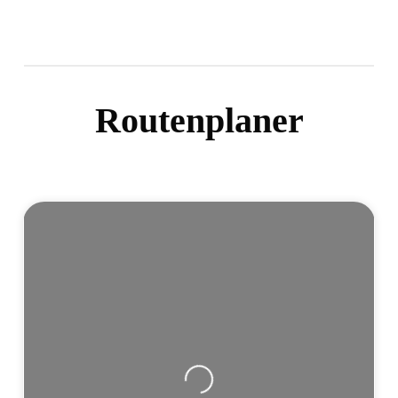
Routenplaner