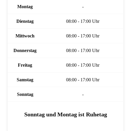
Montag
-
Dienstag
08:00 - 17:00 Uhr
Mittwoch
08:00 - 17:00 Uhr
Donnerstag
08:00 - 17:00 Uhr
Freitag
08:00 - 17:00 Uhr
Samstag
08:00 - 17:00 Uhr
Sonntag
-
Sonntag und Montag ist Ruhetag