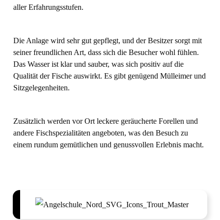
aller Erfahrungsstufen.
Die Anlage wird sehr gut gepflegt, und der Besitzer sorgt mit
seiner freundlichen Art, dass sich die Besucher wohl fühlen.
Das Wasser ist klar und sauber, was sich positiv auf die
Qualität der Fische auswirkt. Es gibt genügend Mülleimer und
Sitzgelegenheiten.
Zusätzlich werden vor Ort leckere geräucherte Forellen und
andere Fischspezialitäten angeboten, was den Besuch zu
einem rundum gemütlichen und genussvollen Erlebnis macht.