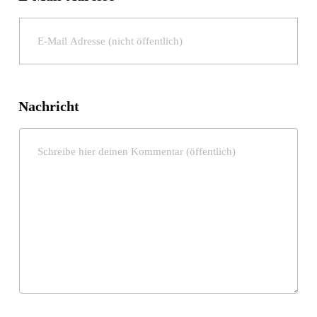
Nachricht