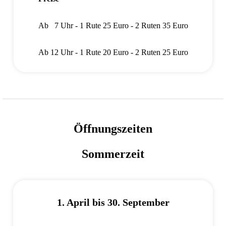
Ab 7 Uhr - 1 Rute 25 Euro - 2 Ruten 35 Euro
Ab 12 Uhr - 1 Rute 20 Euro - 2 Ruten 25 Euro
Öffnungszeiten
Sommerzeit
1. April bis 30. September