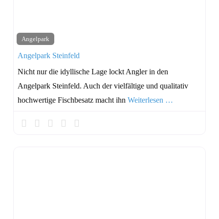
Angelpark
Angelpark Steinfeld
Nicht nur die idyllische Lage lockt Angler in den
Angelpark Steinfeld. Auch der vielfältige und qualitativ
hochwertige Fischbesatz macht ihn
Weiterlesen …