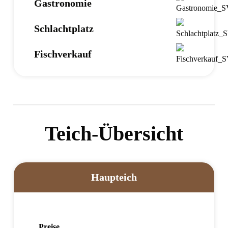
Gastronomie
Schlachtplatz
Fischverkauf
Teich-Übersicht
Haupteich
Preise