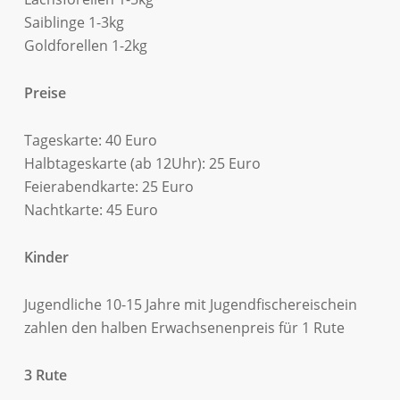
Saiblinge 1-3kg
Goldforellen 1-2kg
Preise
Tageskarte: 40 Euro
Halbtageskarte (ab 12Uhr): 25 Euro
Feierabendkarte: 25 Euro
Nachtkarte: 45 Euro
Kinder
Jugendliche 10-15 Jahre mit Jugendfischereischein
zahlen den halben Erwachsenenpreis für 1 Rute
3 Rute