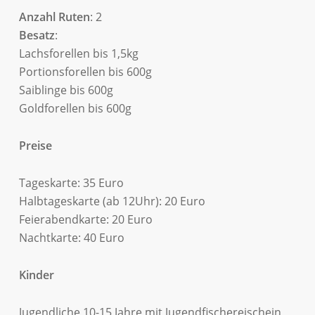
Anzahl Ruten
: 2
Besatz
:
Lachsforellen bis 1,5kg
Portionsforellen bis 600g
Saiblinge bis 600g
Goldforellen bis 600g
Preise
Tageskarte: 35 Euro
Halbtageskarte (ab 12Uhr): 20 Euro
Feierabendkarte: 20 Euro
Nachtkarte: 40 Euro
Kinder
Jugendliche 10-15 Jahre mit Jugendfischereischein