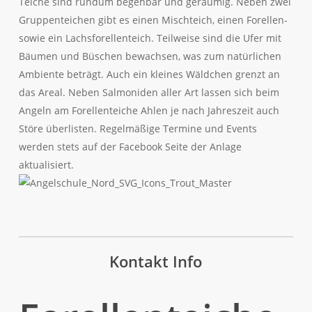
Teiche sind rundum begehbar und geräumig. Neben zwei
Gruppenteichen gibt es einen Mischteich, einen Forellen-
sowie ein Lachsforellenteich. Teilweise sind die Ufer mit
Bäumen und Büschen bewachsen, was zum natürlichen
Ambiente beträgt. Auch ein kleines Wäldchen grenzt an
das Areal. Neben Salmoniden aller Art lassen sich beim
Angeln am Forellenteiche Ahlen je nach Jahreszeit auch
Störe überlisten. Regelmäßige Termine und Events
werden stets auf der Facebook Seite der Anlage
aktualisiert.
Kontakt Info