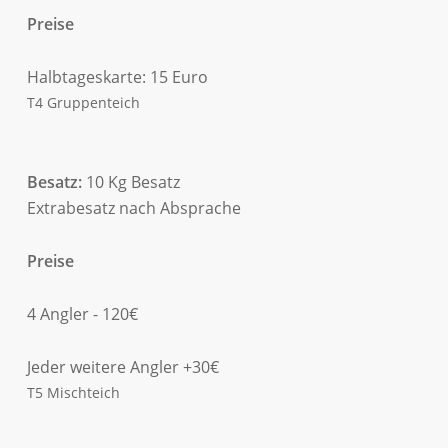
Preise
Halbtageskarte: 15 Euro
T4 Gruppenteich
Besatz:
10 Kg Besatz
Extrabesatz nach Absprache
Preise
4 Angler - 120€
Jeder weitere Angler +30€
T5 Mischteich