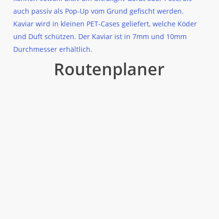
auch passiv als Pop-Up vom Grund gefischt werden.
für
Kaviar wird in kleinen PET-Cases geliefert, welche Köder
und Duft schützen. Der Kaviar ist in 7mm und 10mm
Durchmesser erhältlich.
Routenplaner