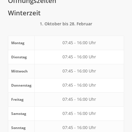
Öffnungszeiten
Winterzeit
1. Oktober bis 28. Februar
07:45 - 16:00 Uhr
Montag
07:45 - 16:00 Uhr
Dienstag
07:45 - 16:00 Uhr
Mittwoch
07:45 - 16:00 Uhr
Donnerstag
07:45 - 16:00 Uhr
Freitag
07:45 - 16:00 Uhr
Samstag
07:45 - 16:00 Uhr
Sonntag