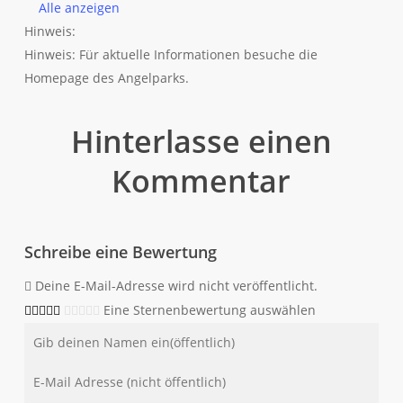
Alle anzeigen
Hinweis:
Hinweis: Für aktuelle Informationen besuche die
Homepage des Angelparks.
Hinterlasse einen
Kommentar
Schreibe eine Bewertung
Deine E-Mail-Adresse wird nicht veröffentlicht.
Eine Sternenbewertung auswählen
Name
E-
Mail-