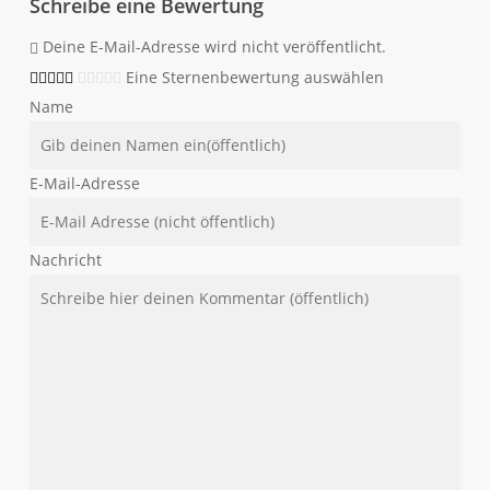
Schreibe eine Bewertung
Deine E-Mail-Adresse wird nicht veröffentlicht.
Eine Sternenbewertung auswählen
Name
E-Mail-Adresse
Nachricht