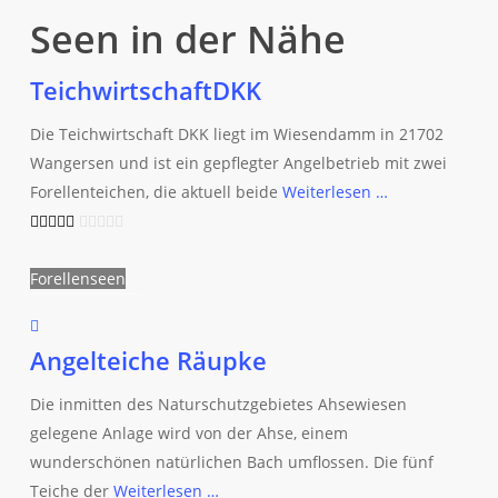
Seen in der Nähe
TeichwirtschaftDKK
Die Teichwirtschaft DKK liegt im Wiesendamm in 21702
Wangersen und ist ein gepflegter Angelbetrieb mit zwei
Forellenteichen, die aktuell beide
Weiterlesen …
Forellenseen
Angelteiche Räupke
Die inmitten des Naturschutzgebietes Ahsewiesen
gelegene Anlage wird von der Ahse, einem
wunderschönen natürlichen Bach umflossen. Die fünf
Teiche der
Weiterlesen …