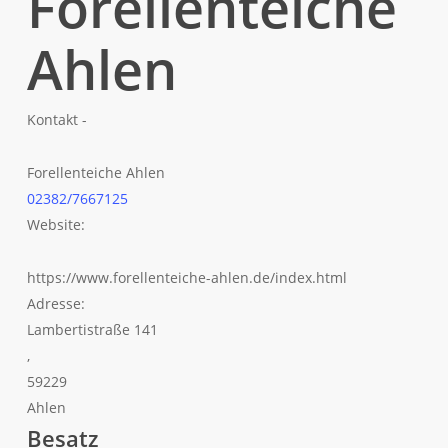
Forellenteiche
Ahlen
Kontakt -
Forellenteiche Ahlen
02382/7667125
Website:
https://www.forellenteiche-ahlen.de/index.html
Adresse:
Lambertistraße 141
,
59229
Ahlen
Besatz