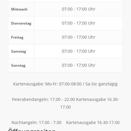
07:00 - 17:00 Uhr
Mittwoch
07:00 - 17:00 Uhr
Donnerstag
07:00 - 17:00 Uhr
Freitag
07:00 - 17:00 Uhr
Samstag
07:00 - 17:00 Uhr
Sonntag
Kartenausgabe: Mo-Fr: 07:00-08:00 / Sa-So: ganztägig
Feierabendangeln: 17.00 - 22.00 Kartenausgabe 16.30-
17.00
Nachtangeln: 17.00 - 7.00 Kartenausgabe 16.30-17.00