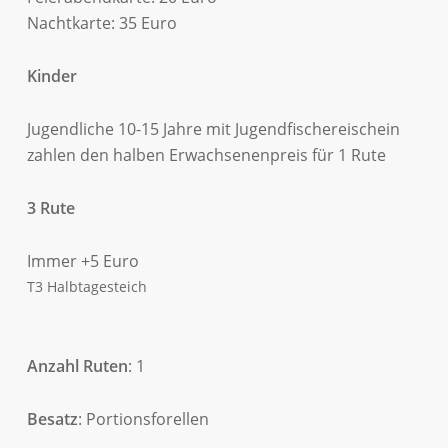
Nachtkarte: 35 Euro
Kinder
Jugendliche 10-15 Jahre mit Jugendfischereischein
zahlen den halben Erwachsenenpreis für 1 Rute
3 Rute
Immer +5 Euro
T3 Halbtagesteich
Anzahl Ruten
: 1
Besatz
: Portionsforellen