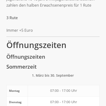
zahlen den halben Erwachsenenpreis für 1 Rute
3 Rute
Immer +5 Euro
Öffnungszeiten
Öffnungszeiten
Sommerzeit
1. März bis 30. September
07:00 - 17:00 Uhr
Montag
07:00 - 17:00 Uhr
Dienstag