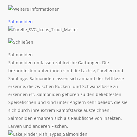
Salmoniden
Salmoniden
Salmoniden umfassen zahlreiche Gattungen. Die
bekanntesten unter ihnen sind die Lachse, Forellen und
Saiblinge. Salmoniden lassen sich anhand der Fettflosse
erkenne, die zwischen Rücken- und Schwanzflosse zu
erkennen ist. Salmoniden gehören zu den beliebtesten
Speisefischen und sind unter Anglern sehr beliebt, die sie
sich durch ihre extrem Kampfstärke auszeichnen.
Salmoniden ernähren sich als Raubfische von Insekten,
Larven und anderen Fischen.