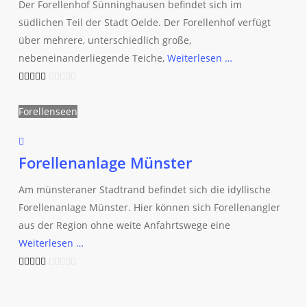
Der Forellenhof Sünninghausen befindet sich im
südlichen Teil der Stadt Oelde. Der Forellenhof verfügt
über mehrere, unterschiedlich große,
nebeneinanderliegende Teiche,
Weiterlesen …
Forellenseen
Forellenanlage Münster
Am münsteraner Stadtrand befindet sich die idyllische
Forellenanlage Münster. Hier können sich Forellenangler
aus der Region ohne weite Anfahrtswege eine
Weiterlesen …