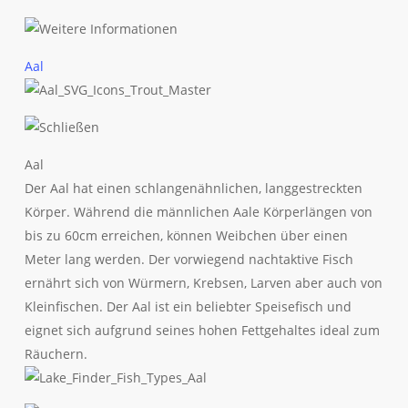
Aal
Aal
Der Aal hat einen schlangenähnlichen, langgestreckten
Körper. Während die männlichen Aale Körperlängen von
bis zu 60cm erreichen, können Weibchen über einen
Meter lang werden. Der vorwiegend nachtaktive Fisch
ernährt sich von Würmern, Krebsen, Larven aber auch von
Kleinfischen. Der Aal ist ein beliebter Speisefisch und
eignet sich aufgrund seines hohen Fettgehaltes ideal zum
Räuchern.