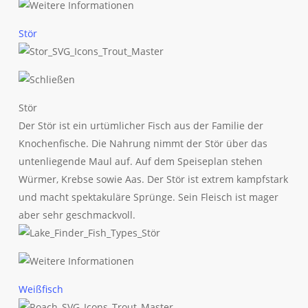
Stör
Stör
Der Stör ist ein urtümlicher Fisch aus der Familie der
Knochenfische. Die Nahrung nimmt der Stör über das
untenliegende Maul auf. Auf dem Speiseplan stehen
Würmer, Krebse sowie Aas. Der Stör ist extrem kampfstark
und macht spektakuläre Sprünge. Sein Fleisch ist mager
aber sehr geschmackvoll.
Weißfisch