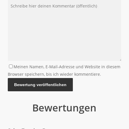
Nachricht
Adresse
Meinen Namen, E-Mail-Adresse und Website in diesem
Browser speichern, bis ich wieder kommentiere.
Bewertungen