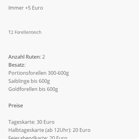
Immer +5 Euro
T2 Forellenteich
Anzahl Ruten
: 2
Besatz
:
Portionsforellen 300-600g
Saiblinge bis 600g
Goldforellen bis 600g
Preise
Tageskarte: 30 Euro
Halbtageskarte (ab 12Uhr): 20 Euro
Feierabendkarte: 20 Euro