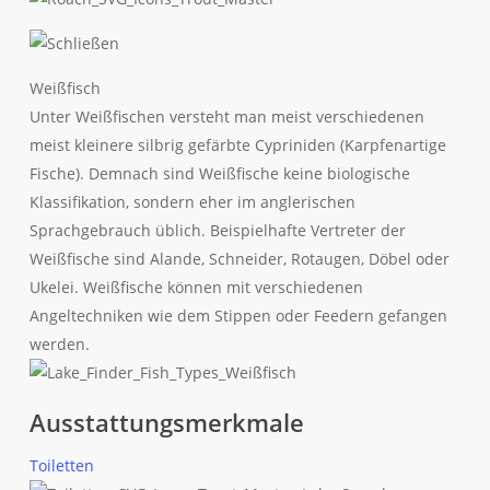
Weißfisch
Unter Weißfischen versteht man meist verschiedenen
meist kleinere silbrig gefärbte Cypriniden (Karpfenartige
Fische). Demnach sind Weißfische keine biologische
Klassifikation, sondern eher im anglerischen
Sprachgebrauch üblich. Beispielhafte Vertreter der
Weißfische sind Alande, Schneider, Rotaugen, Döbel oder
Ukelei. Weißfische können mit verschiedenen
Angeltechniken wie dem Stippen oder Feedern gefangen
werden.
Ausstattungsmerkmale
Toiletten