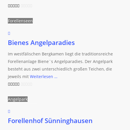
Forellenseen
Bienes Angelparadies
Im westfälischen Bergkamen liegt die traditionsreiche
Forellenanlage Biene`s Angelparadies. Der Angelpark
besteht aus zwei unterschiedlich großen Teichen, die
jeweils mit
Weiterlesen …
Angelpark
Forellenhof Sünninghausen