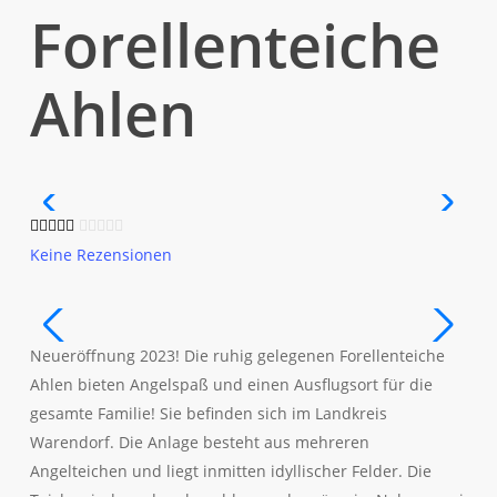
Forellenteiche
Ahlen
Keine Rezensionen
Neueröffnung 2023! Die ruhig gelegenen Forellenteiche
Ahlen bieten Angelspaß und einen Ausflugsort für die
gesamte Familie! Sie befinden sich im Landkreis
Warendorf. Die Anlage besteht aus mehreren
Angelteichen und liegt inmitten idyllischer Felder. Die