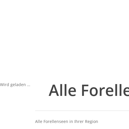
Alle Forel
Wird geladen …
Alle Forellenseen in Ihrer Region