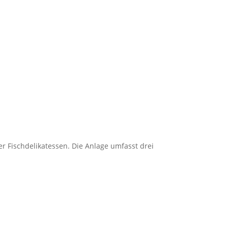
r Fischdelikatessen. Die Anlage umfasst drei