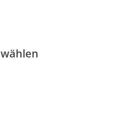
 wählen