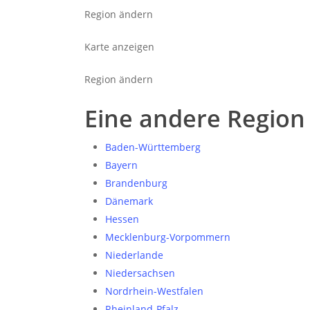
Region ändern
Karte anzeigen
Region ändern
Eine andere Region
Baden-Württemberg
Bayern
Brandenburg
Dänemark
Hessen
Mecklenburg-Vorpommern
Niederlande
Niedersachsen
Nordrhein-Westfalen
Rheinland-Pfalz