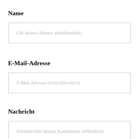
Name
E-Mail-Adresse
Nachricht