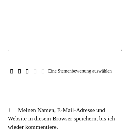
Eine Sternenbewertung auswählen
Meinen Namen, E-Mail-Adresse und
Website in diesem Browser speichern, bis ich
wieder kommentiere.