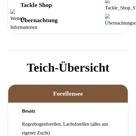
Tackle Shop
Übernachtung
Teich-Übersicht
Forellensee
Besatz
Regenbogenforellen, Lachsforellen (alles aus
eigener Zucht)