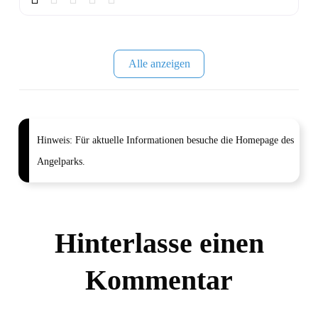
Alle anzeigen
Hinweis:
Für aktuelle Informationen besuche die Homepage des
Angelparks.
Hinterlasse einen
Kommentar