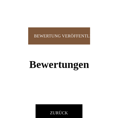
Bewertungen
ZURÜCK