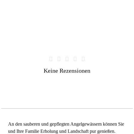
Keine Rezensionen
An den sauberen und gepflegten Angelgewässern können Sie
und Ihre Familie Erholung und Landschaft pur genießen.