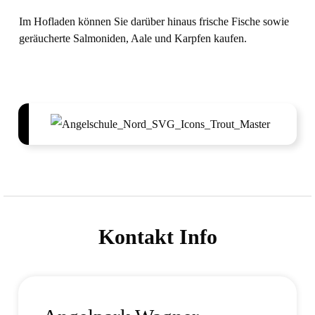
Im Hofladen können Sie darüber hinaus frische Fische sowie
geräucherte Salmoniden, Aale und Karpfen kaufen.
Kontakt Info