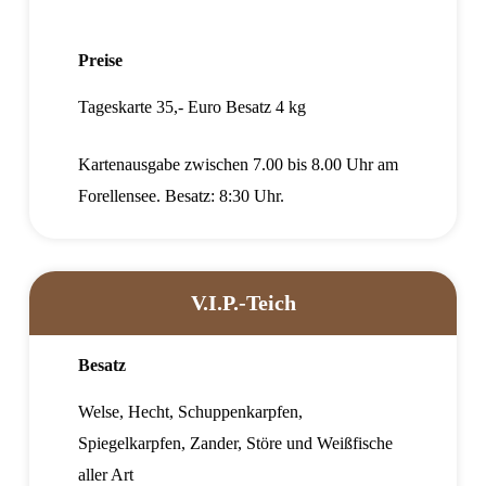
Preise
Tageskarte 35,- Euro Besatz 4 kg
Kartenausgabe zwischen 7.00 bis 8.00 Uhr am
Forellensee. Besatz: 8:30 Uhr.
V.I.P.-Teich
Besatz
Welse, Hecht, Schuppenkarpfen,
Spiegelkarpfen, Zander, Störe und Weißfische
aller Art