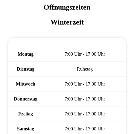
Öffnungszeiten
Winterzeit
Montag
7:00 Uhr - 17:00 Uhr
Dienstag
Ruhetag
Mittwoch
7:00 Uhr - 17:00 Uhr
Donnerstag
7:00 Uhr - 17:00 Uhr
Freitag
7:00 Uhr - 17:00 Uhr
Samstag
7:00 Uhr - 17:00 Uhr