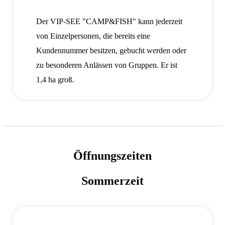
Der VIP-SEE "CAMP&FISH" kann jederzeit
von Einzelpersonen, die bereits eine
Kundennummer besitzen, gebucht werden oder
zu besonderen Anlässen von Gruppen. Er ist
1,4 ha groß.
Öffnungszeiten
Sommerzeit