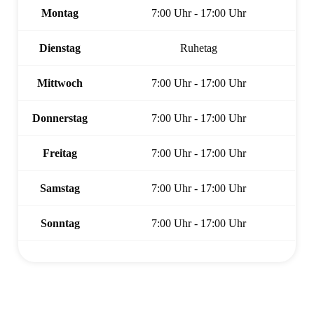
Montag
7:00 Uhr - 17:00 Uhr
Dienstag
Ruhetag
Mittwoch
7:00 Uhr - 17:00 Uhr
Donnerstag
7:00 Uhr - 17:00 Uhr
Freitag
7:00 Uhr - 17:00 Uhr
Samstag
7:00 Uhr - 17:00 Uhr
Sonntag
7:00 Uhr - 17:00 Uhr