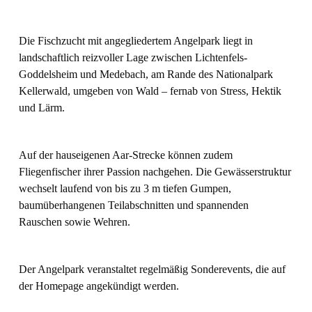
Die Fischzucht mit angegliedertem Angelpark liegt in
landschaftlich reizvoller Lage zwischen Lichtenfels-
Goddelsheim und Medebach, am Rande des Nationalpark
Kellerwald, umgeben von Wald – fernab von Stress, Hektik
und Lärm.
Auf der hauseigenen Aar-Strecke können zudem
Fliegenfischer ihrer Passion nachgehen. Die Gewässerstruktur
wechselt laufend von bis zu 3 m tiefen Gumpen,
baumüberhangenen Teilabschnitten und spannenden
Rauschen sowie Wehren.
Der Angelpark veranstaltet regelmäßig Sonderevents, die auf
der Homepage angekündigt werden.