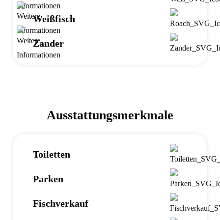
Weißfisch
Zander
Ausstattungsmerkmale
Toiletten
Parken
Fischverkauf