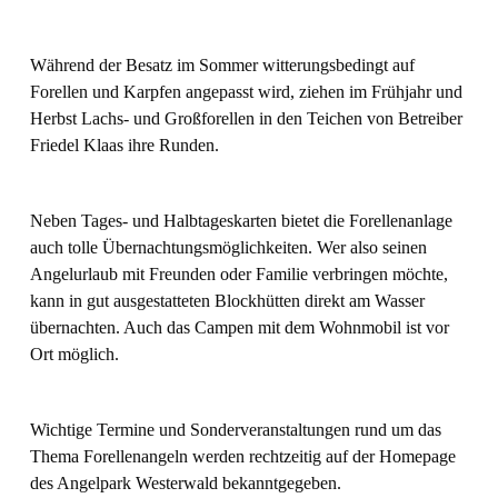
Während der Besatz im Sommer witterungsbedingt auf
Forellen und Karpfen angepasst wird, ziehen im Frühjahr und
Herbst Lachs- und Großforellen in den Teichen von Betreiber
Friedel Klaas ihre Runden.
Neben Tages- und Halbtageskarten bietet die Forellenanlage
auch tolle Übernachtungsmöglichkeiten. Wer also seinen
Angelurlaub mit Freunden oder Familie verbringen möchte,
kann in gut ausgestatteten Blockhütten direkt am Wasser
übernachten. Auch das Campen mit dem Wohnmobil ist vor
Ort möglich.
Wichtige Termine und Sonderveranstaltungen rund um das
Thema Forellenangeln werden rechtzeitig auf der Homepage
des Angelpark Westerwald bekanntgegeben.