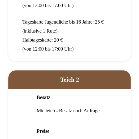
(von 12:00 bis 17:00 Uhr)
Tageskarte Jugendliche bis 16 Jahre: 25 €
(inklusive 1 Rute)
Halbtageskarte: 20 €
(von 12:00 bis 17:00 Uhr)
Teich 2
Besatz
Mietteich - Besatz nach Anfrage
Preise