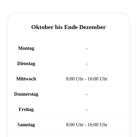
Oktober bis Ende Dezember
Montag
-
Dienstag
-
Mittwoch
8:00 Uhr - 16:00 Uhr
Donnerstag
-
Freitag
-
Samstag
8:00 Uhr - 16:00 Uhr