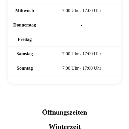
Mittwoch
7:00 Uhr - 17:00 Uhr
Donnerstag
-
Freitag
-
Samstag
7:00 Uhr - 17:00 Uhr
Sonntag
7:00 Uhr - 17:00 Uhr
Öffnungszeiten
Winterzeit