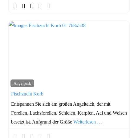
Angelpark
Fischzucht Korb
Entspannen Sie sich am großen Angelteich, der mit
Forellen, Lachsforellen, Schleien, Karpfen, Aal und Welsen
besetzt ist. Aufgrund der Größe
Weiterlesen …