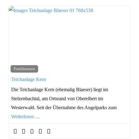
Forellenseen
Teichanlage Kern
Die Teichanlage Kern (ehemalig Blaeser) liegt im
Stelzenbachtal, am Ortsrand von Oberelbert im
Westerwald. Seit der Übernahme des Angelparks zum
Weiterlesen …