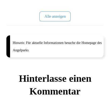
Alle anzeigen
Hinweis:
Für aktuelle Informationen besuche die Homepage des
Angelparks.
Hinterlasse einen
Kommentar