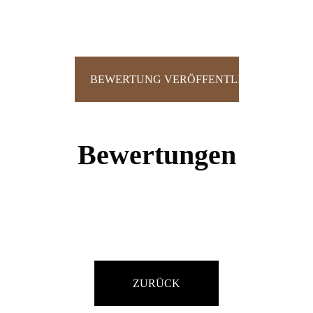
Bewertungen
ZURÜCK