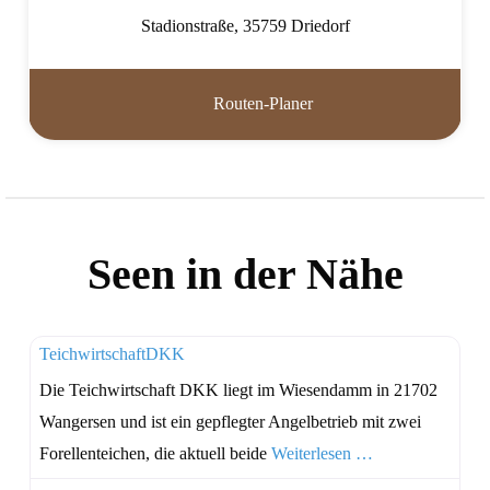
Stadionstraße
,
35759
Driedorf
Routen-Planer
Seen in der Nähe
TeichwirtschaftDKK
Die Teichwirtschaft DKK liegt im Wiesendamm in 21702
Wangersen und ist ein gepflegter Angelbetrieb mit zwei
Forellenteichen, die aktuell beide
Weiterlesen …