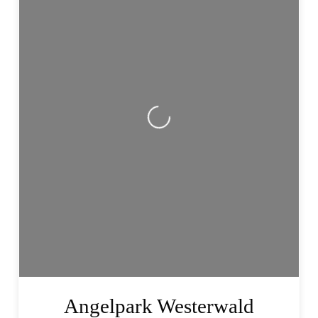
Wird geladen …
Angelpark Westerwald