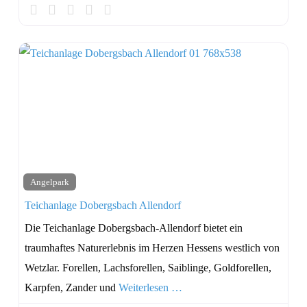
Angelpark
Teichanlage Dobergsbach Allendorf
Die Teichanlage Dobergsbach-Allendorf bietet ein
traumhaftes Naturerlebnis im Herzen Hessens westlich von
Wetzlar. Forellen, Lachsforellen, Saiblinge, Goldforellen,
Karpfen, Zander und
Weiterlesen …