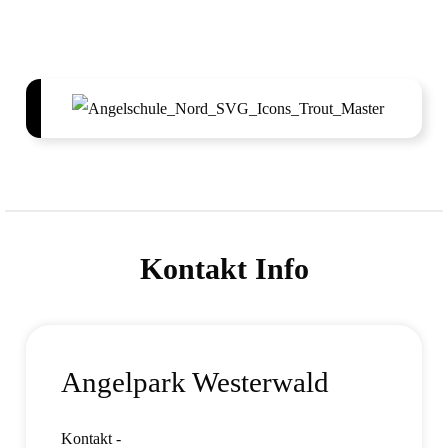
Kontakt Info
Angelpark Westerwald
Kontakt -