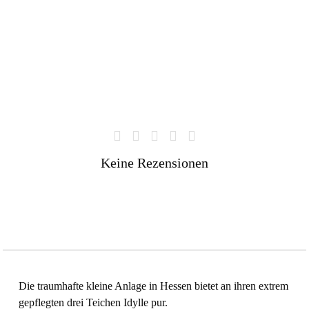
Keine Rezensionen
Die traumhafte kleine Anlage in Hessen bietet an ihren extrem
gepflegten drei Teichen Idylle pur.