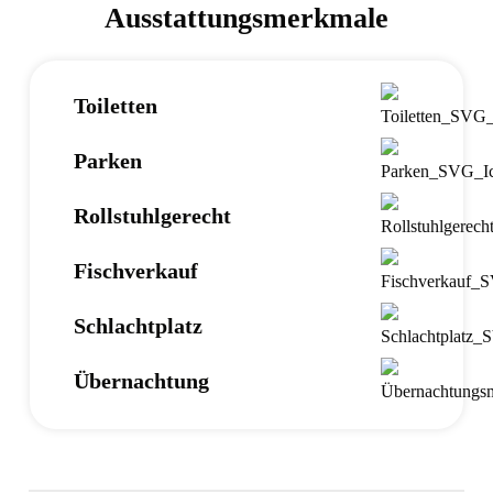
Ausstattungsmerkmale
Toiletten
Parken
Rollstuhlgerecht
Fischverkauf
Schlachtplatz
Übernachtung