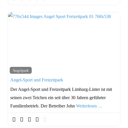
Angelpark
Angel-Sport und Freizeitpark
Der Angel-Sport und Freizeitpark Limburg-Linter ist mit
seinen zwei Teichen ein seit über 30 Jahren geführter
Familienbetrieb. Der Betreiber John
Weiterlesen …