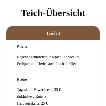
Teich-Übersicht
Teich 1
Besatz
Regenbogenforellen, Karpfen, Zander, im
Frühjahr und Herbst auch Lachsforellen
Preise
Tageskarte Erwachsene: 35 €
(inklusive 2 Ruten)
Halbtageskarte: 25 €