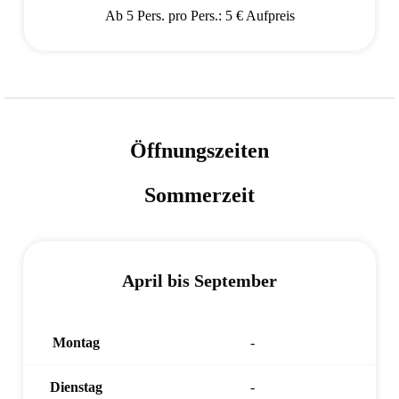
Ab 5 Pers. pro Pers.: 5 € Aufpreis
Öffnungszeiten
Sommerzeit
April bis September
Montag
-
Dienstag
-