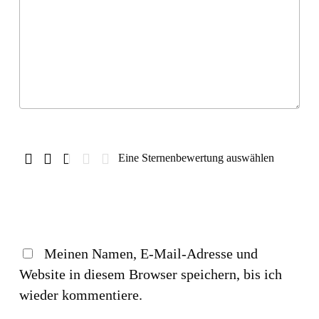
Eine Sternenbewertung auswählen
Meinen Namen, E-Mail-Adresse und
Website in diesem Browser speichern, bis ich
wieder kommentiere.