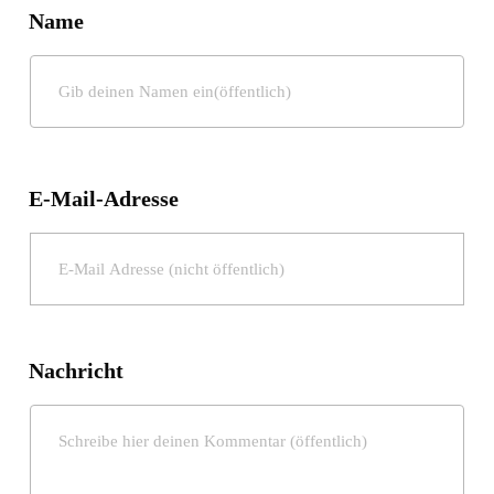
Name
E-Mail-Adresse
Nachricht