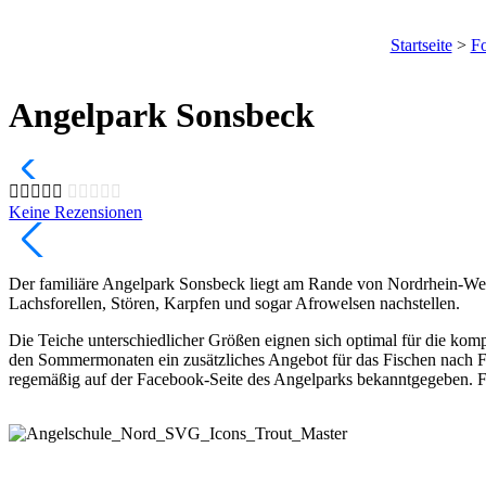
Startseite
>
Fo
Angelpark Sonsbeck
Keine Rezensionen
Der familiäre Angelpark Sonsbeck liegt am Rande von Nordrhein-Wes
Lachsforellen, Stören, Karpfen und sogar Afrowelsen nachstellen.
Die Teiche unterschiedlicher Größen eignen sich optimal für die kom
den Sommermonaten ein zusätzliches Angebot für das Fischen nach 
regemäßig auf der Facebook-Seite des Angelparks bekanntgegeben. Für