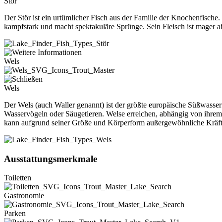
Stör
Der Stör ist ein urtümlicher Fisch aus der Familie der Knochenfisch
kampfstark und macht spektakuläre Sprünge. Sein Fleisch ist mager a
Wels
Wels
Der Wels (auch Waller genannt) ist der größte europäische Süßwasse
Wasservögeln oder Säugetieren. Welse erreichen, abhängig von ihrem
kann aufgrund seiner Größe und Körperform außergewöhnliche Kräft
Ausstattungsmerkmale
Toiletten
Gastronomie
Parken