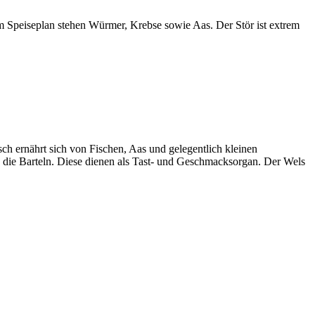
em Speiseplan stehen Würmer, Krebse sowie Aas. Der Stör ist extrem
h ernährt sich von Fischen, Aas und gelegentlich kleinen
 die Barteln. Diese dienen als Tast- und Geschmacksorgan. Der Wels