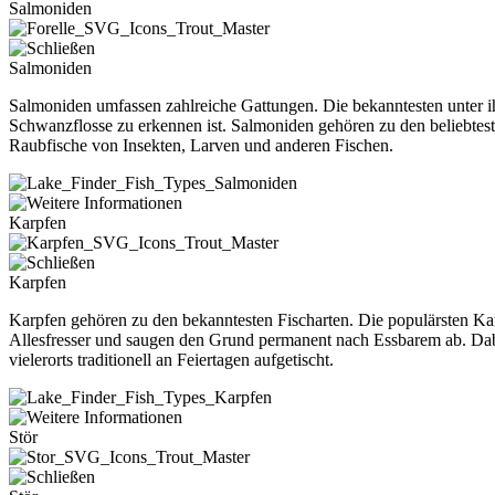
Salmoniden
Salmoniden
Salmoniden umfassen zahlreiche Gattungen. Die bekanntesten unter ih
Schwanzflosse zu erkennen ist. Salmoniden gehören zu den beliebteste
Raubfische von Insekten, Larven und anderen Fischen.
Karpfen
Karpfen
Karpfen gehören zu den bekanntesten Fischarten. Die populärsten Ka
Allesfresser und saugen den Grund permanent nach Essbarem ab. Dabe
vielerorts traditionell an Feiertagen aufgetischt.
Stör