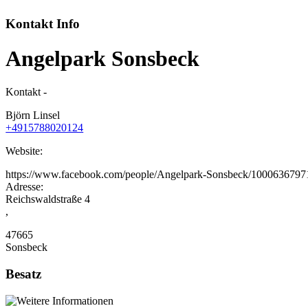
Kontakt Info
Angelpark Sonsbeck
Kontakt -
Björn Linsel
+4915788020124
Website:
https://www.facebook.com/people/Angelpark-Sonsbeck/1000636797
Adresse:
Reichswaldstraße 4
,
47665
Sonsbeck
Besatz