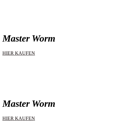
Master Worm
HIER KAUFEN
Master Worm
HIER KAUFEN