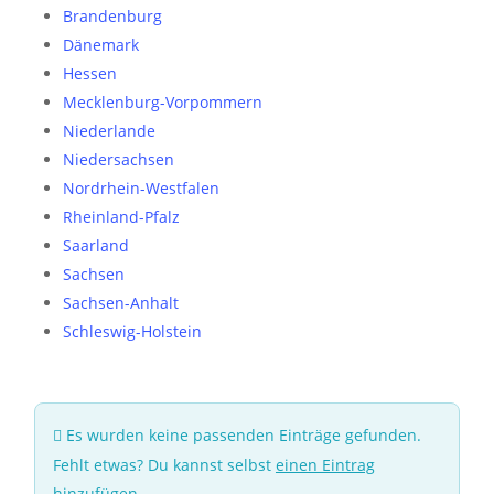
Brandenburg
Dänemark
Hessen
Mecklenburg-Vorpommern
Niederlande
Niedersachsen
Nordrhein-Westfalen
Rheinland-Pfalz
Saarland
Sachsen
Sachsen-Anhalt
Schleswig-Holstein
Es wurden keine passenden Einträge gefunden.
Fehlt etwas? Du kannst selbst
einen Eintrag
hinzufügen
.