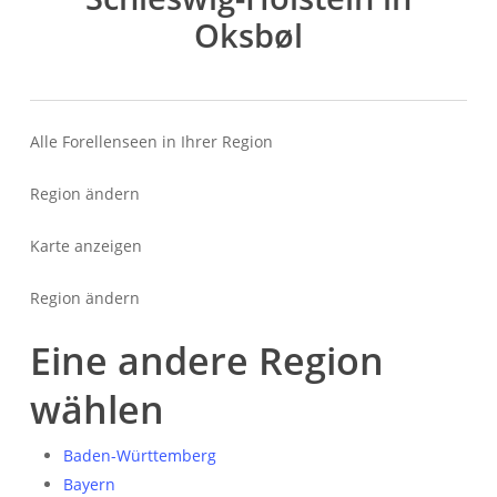
Oksbøl
Alle Forellenseen in Ihrer Region
Region ändern
Karte anzeigen
Region ändern
Eine andere Region
wählen
Baden-Württemberg
Bayern