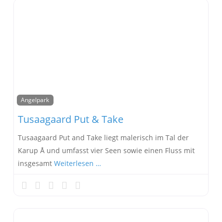
Angelpark
Tusaagaard Put & Take
Tusaagaard Put and Take liegt malerisch im Tal der
Karup Å und umfasst vier Seen sowie einen Fluss mit
insgesamt
Weiterlesen …