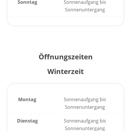
Sonntag
Sonnenaufgang bis
Sonnenuntergang
Öffnungszeiten
Winterzeit
Montag
Sonnenaufgang bis
Sonnenuntergang
Dienstag
Sonnenaufgang bis
Sonnenuntergang