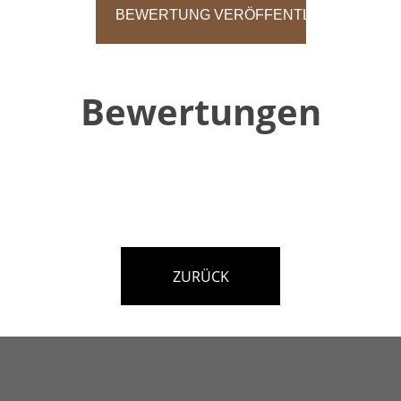
Bewertungen
ZURÜCK