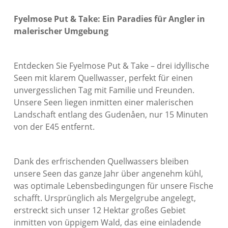
Fyelmose Put & Take: Ein Paradies für Angler in
malerischer Umgebung
Entdecken Sie Fyelmose Put & Take – drei idyllische
Seen mit klarem Quellwasser, perfekt für einen
unvergesslichen Tag mit Familie und Freunden.
Unsere Seen liegen inmitten einer malerischen
Landschaft entlang des Gudenåen, nur 15 Minuten
von der E45 entfernt.
Dank des erfrischenden Quellwassers bleiben
unsere Seen das ganze Jahr über angenehm kühl,
was optimale Lebensbedingungen für unsere Fische
schafft. Ursprünglich als Mergelgrube angelegt,
erstreckt sich unser 12 Hektar großes Gebiet
inmitten von üppigem Wald, das eine einladende