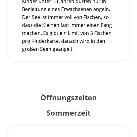
Kinder unter 13 Jahren dürfen nur in
Begleitung eines Erwachsenen angeln.
Der See ist immer voll von Fischen, so
dass die Kleinen fast immer einen Fang
machen. Es gibt ein Limit von 3 Fischen
pro Kinderkarte, danach wird in den
großen Seen geangelt.
Öffnungszeiten
Sommerzeit