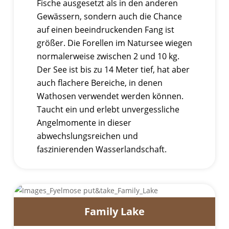
Fische ausgesetzt als in den anderen
Gewässern, sondern auch die Chance
auf einen beeindruckenden Fang ist
größer. Die Forellen im Natursee wiegen
normalerweise zwischen 2 und 10 kg.
Der See ist bis zu 14 Meter tief, hat aber
auch flachere Bereiche, in denen
Wathosen verwendet werden können.
Taucht ein und erlebt unvergessliche
Angelmomente in dieser
abwechslungsreichen und
faszinierenden Wasserlandschaft.
Family Lake