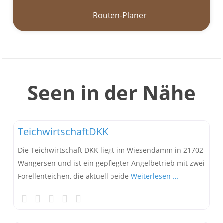
Routen-Planer
Seen in der Nähe
TeichwirtschaftDKK
Die Teichwirtschaft DKK liegt im Wiesendamm in 21702
Wangersen und ist ein gepflegter Angelbetrieb mit zwei
Forellenteichen, die aktuell beide
Weiterlesen …