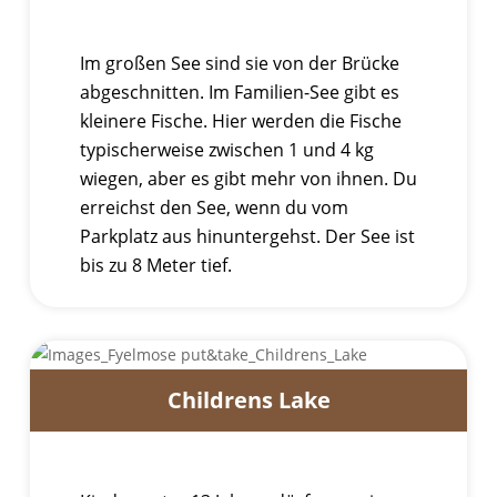
Im großen See sind sie von der Brücke
abgeschnitten. Im Familien-See gibt es
kleinere Fische. Hier werden die Fische
typischerweise zwischen 1 und 4 kg
wiegen, aber es gibt mehr von ihnen. Du
erreichst den See, wenn du vom
Parkplatz aus hinuntergehst. Der See ist
bis zu 8 Meter tief.
Childrens Lake