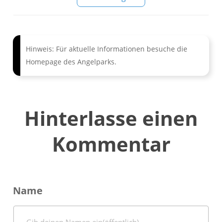
Hinweis:
Für aktuelle Informationen besuche die
Homepage des Angelparks.
Hinterlasse einen
Kommentar
Name