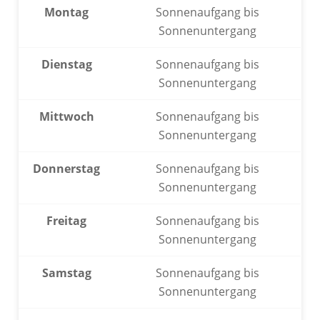
Montag
Sonnenaufgang bis
Sonnenuntergang
Dienstag
Sonnenaufgang bis
Sonnenuntergang
Mittwoch
Sonnenaufgang bis
Sonnenuntergang
Donnerstag
Sonnenaufgang bis
Sonnenuntergang
Freitag
Sonnenaufgang bis
Sonnenuntergang
Samstag
Sonnenaufgang bis
Sonnenuntergang