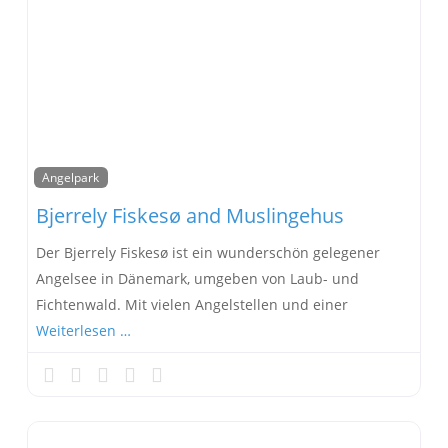
Angelpark
Bjerrely Fiskesø and Muslingehus
Der Bjerrely Fiskesø ist ein wunderschön gelegener
Angelsee in Dänemark, umgeben von Laub- und
Fichtenwald. Mit vielen Angelstellen und einer
Weiterlesen …