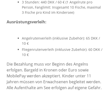
3 Stunden: 440 DKK / 60 € (1 Angelrute pro
Person, Fanglimit: Insgesamt 10 Fische, maximal
3 Fische pro Kind im Kindersee)
Ausrüstungsverleih:
Angelrutenverleih (inklusive Zubehör): 65 DKK /
10 €
Fliegenrutenverleih (inklusive Zubehör): 60 DKK /
10 €
Die Bezahlung muss vor Beginn des Angelns
erfolgen. Bargeld in Kronen oder Euro sowie
MobilePay werden akzeptiert. Kinder unter 11
Jahren müssen von Erwachsenen begleitet werden.
Alle Aufenthalte am See erfolgen auf eigene Gefahr.