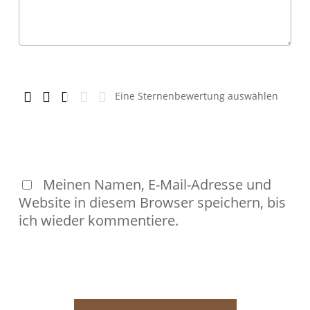
Eine Sternenbewertung auswählen
Meinen Namen, E-Mail-Adresse und
Website in diesem Browser speichern, bis
ich wieder kommentiere.