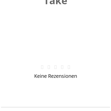
Take
Keine Rezensionen