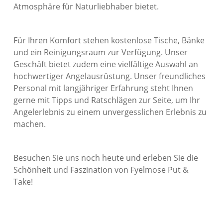
Atmosphäre für Naturliebhaber bietet.
Für Ihren Komfort stehen kostenlose Tische, Bänke
und ein Reinigungsraum zur Verfügung. Unser
Geschäft bietet zudem eine vielfältige Auswahl an
hochwertiger Angelausrüstung. Unser freundliches
Personal mit langjähriger Erfahrung steht Ihnen
gerne mit Tipps und Ratschlägen zur Seite, um Ihr
Angelerlebnis zu einem unvergesslichen Erlebnis zu
machen.
Besuchen Sie uns noch heute und erleben Sie die
Schönheit und Faszination von Fyelmose Put &
Take!