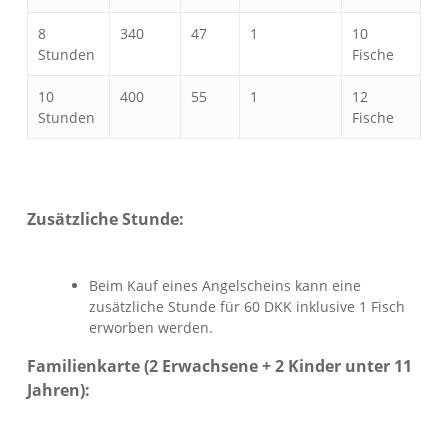
8
340
47
1
10
Stunden
Fische
10
400
55
1
12
Stunden
Fische
Zusätzliche Stunde:
Beim Kauf eines Angelscheins kann eine
zusätzliche Stunde für 60 DKK inklusive 1 Fisch
erworben werden.
Familienkarte (2 Erwachsene + 2 Kinder unter 11
Jahren):