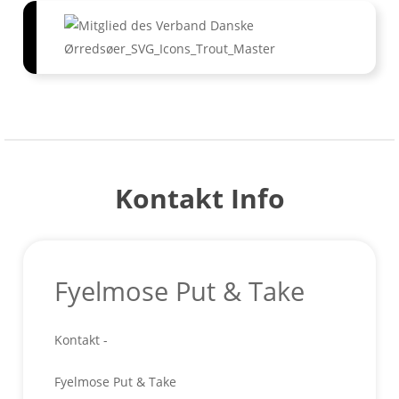
Kontakt Info
Fyelmose Put & Take
Kontakt -
Fyelmose Put & Take