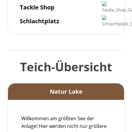
Tackle Shop
Schlachtplatz
Teich-Übersicht
Natur Lake
Willkommen am größten See der
Anlage! Hier werden nicht nur größere