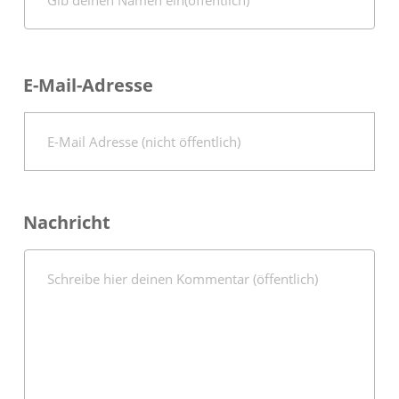
E-Mail-Adresse
Nachricht