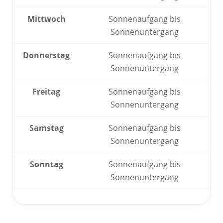
Mittwoch
Sonnenaufgang bis
Sonnenuntergang
Donnerstag
Sonnenaufgang bis
Sonnenuntergang
Freitag
Sonnenaufgang bis
Sonnenuntergang
Samstag
Sonnenaufgang bis
Sonnenuntergang
Sonntag
Sonnenaufgang bis
Sonnenuntergang