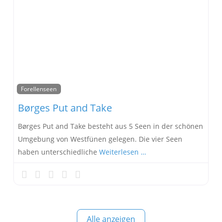
Forellenseen
Børges Put and Take
Børges Put and Take besteht aus 5 Seen in der schönen
Umgebung von Westfünen gelegen. Die vier Seen
haben unterschiedliche
Weiterlesen …
Alle anzeigen