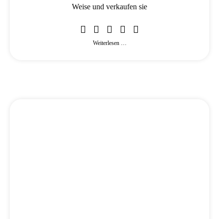
Weise und verkaufen sie
Weiterlesen …