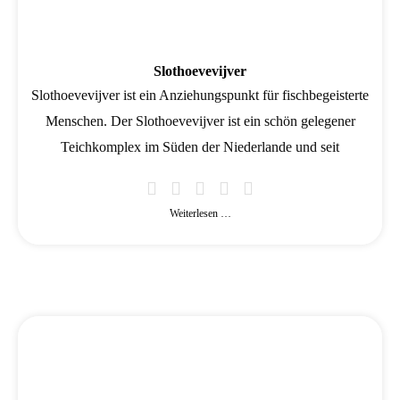
Slothoevevijver
Slothoevevijver ist ein Anziehungspunkt für fischbegeisterte
Menschen. Der Slothoevevijver ist ein schön gelegener
Teichkomplex im Süden der Niederlande und seit
Weiterlesen …