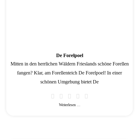
De Forelpoel
Mitten in den herrlichen Wäldern Frieslands schöne Forellen
fangen? Klar, am Forellenteich De Forelpoel! In einer
schönen Umgebung bietet De
Weiterlesen …