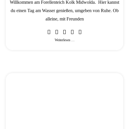
Willkommen am Forellenteich Kolk Midwolda. Hier kannst
du einen Tag am Wasser genießen, umgeben von Ruhe. Ob
alleine, mit Freunden
Weiterlesen …