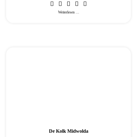
Weiterlesen …
De Kolk Midwolda