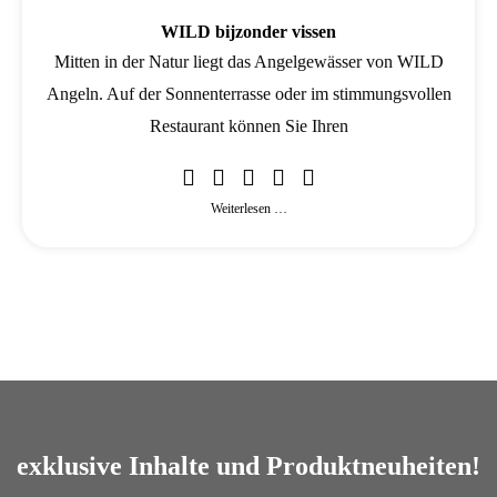
WILD bijzonder vissen
Mitten in der Natur liegt das Angelgewässer von WILD
Angeln. Auf der Sonnenterrasse oder im stimmungsvollen
Restaurant können Sie Ihren
Weiterlesen …
exklusive Inhalte und Produktneuheiten!