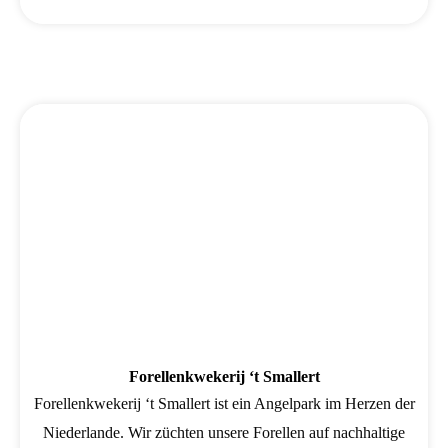
Forellenkwekerij ‘t Smallert
Forellenkwekerij ‘t Smallert ist ein Angelpark im Herzen der
Niederlande. Wir züchten unsere Forellen auf nachhaltige