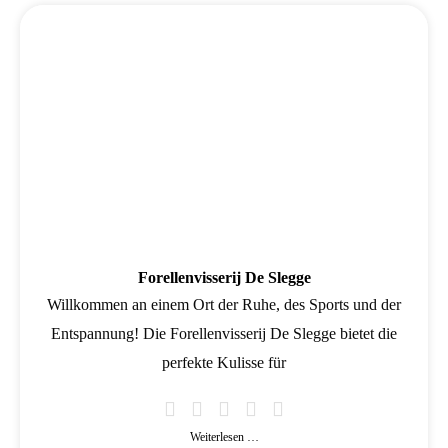
Forellenvisserij De Slegge
Willkommen an einem Ort der Ruhe, des Sports und der
Entspannung! Die Forellenvisserij De Slegge bietet die
perfekte Kulisse für
Weiterlesen …