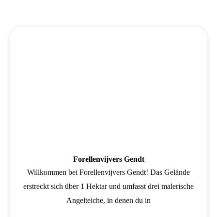
Wird geladen …
Forellenvijvers Gendt
Willkommen bei Forellenvijvers Gendt! Das Gelände
erstreckt sich über 1 Hektar und umfasst drei malerische
Angelteiche, in denen du in