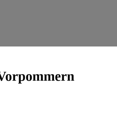
g-Vorpommern