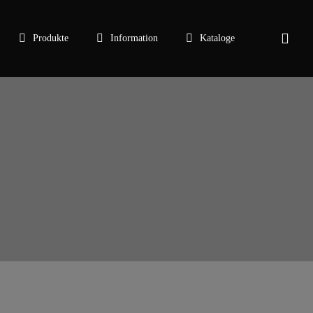
sear
Produkte
Information
Kataloge