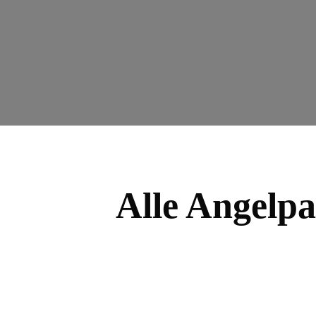
Alle Angelp