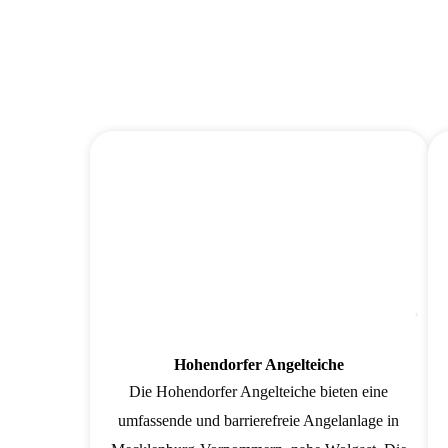
Fav
Hohendorfer Angelteiche
Die Hohendorfer Angelteiche bieten eine
umfassende und barrierefreie Angelanlage in