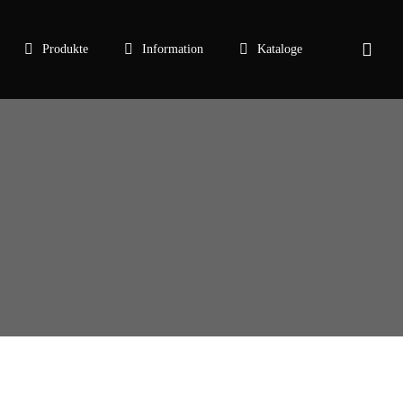
sear
Produkte
Information
Kataloge