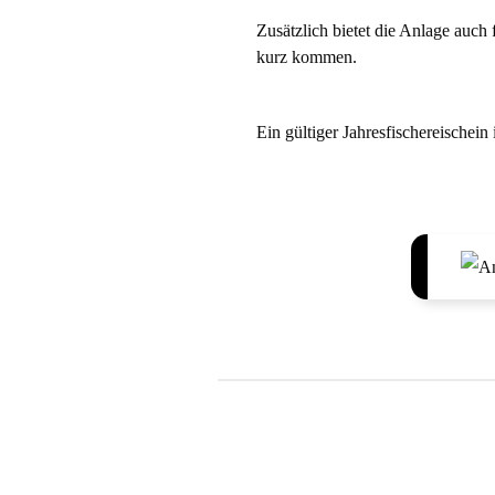
Zusätzlich bietet die Anlage auch
kurz kommen.
Ein gültiger Jahresfischereischein