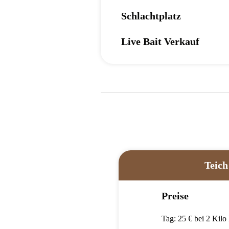
Schlachtplatz
Live Bait Verkauf
Teich
Preise
Tag: 25 € bei 2 Kilo