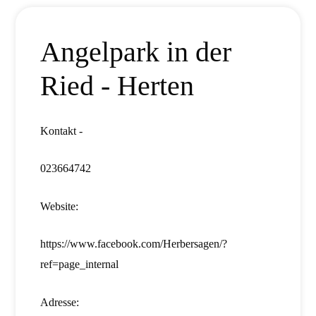
Angelpark in der
Ried - Herten
Kontakt -
023664742
Website:
https://www.facebook.com/Herbersagen/?
ref=page_internal
Adresse: