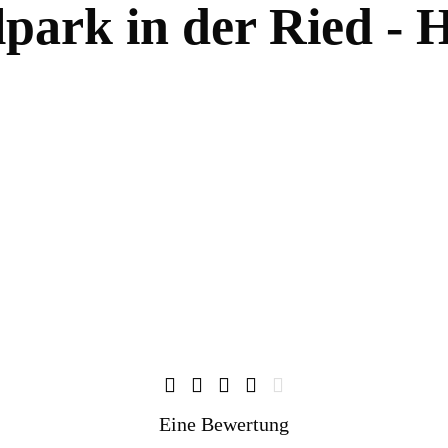
park in der Ried - 
Eine Bewertung