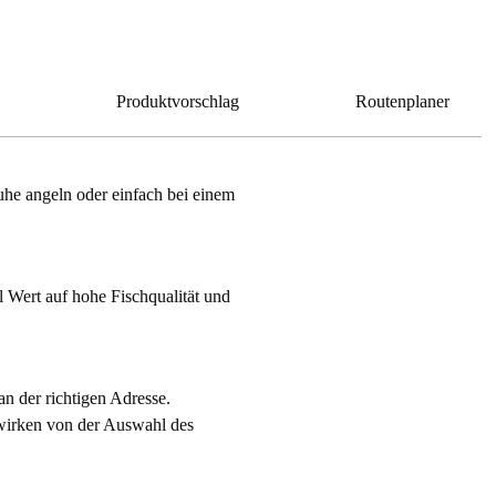
Produktvorschlag
Routenplaner
uhe angeln oder einfach bei einem
l Wert auf hohe Fischqualität und
an der richtigen Adresse.
wirken von der Auswahl des