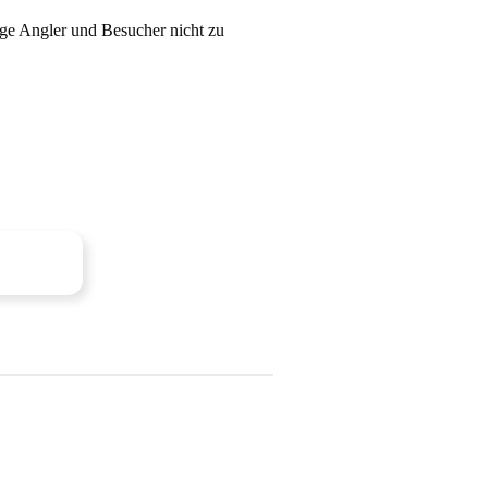
ige Angler und Besucher nicht zu