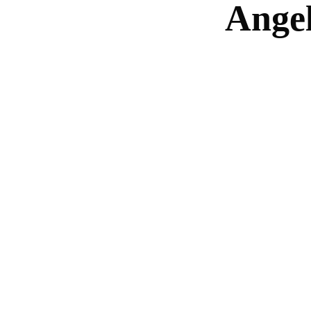
Angel