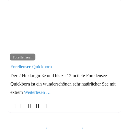
Forellenseen
Forellensee Quickborn
Der 2 Hektar große und bis zu 12 m tiefe Forellensee
Quickborn ist ein wunderschöner, sehr natürlicher See mit
extrem
Weiterlesen …