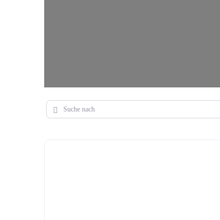
Suche nach