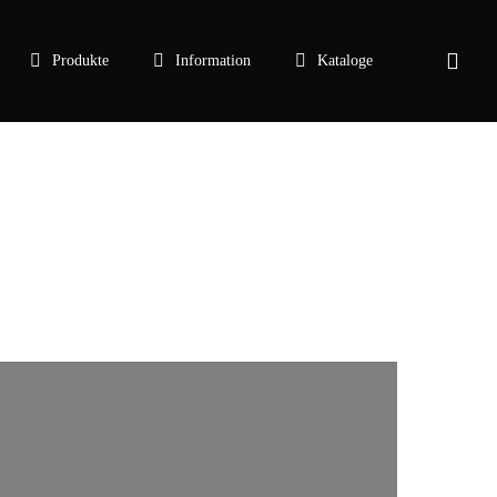
sear
Produkte
Information
Kataloge