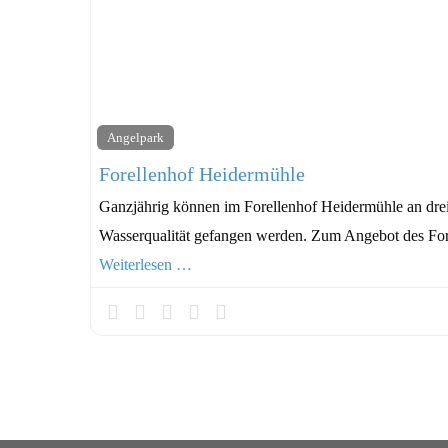
Angelpark
Forellenhof Heidermühle
Ganzjährig können im Forellenhof Heidermühle an drei 
Wasserqualität gefangen werden. Zum Angebot des Fo
Weiterlesen …