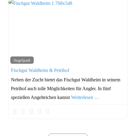
Angelpark
Fischgut Waldheim & Petrihof
Neben der Zucht bietet das Fischgut Waldheim in seinem
Petrihof auch tolle Möglichkeiten für Angler. In fünf
speziellen Angelteichen kannst
Weiterlesen …