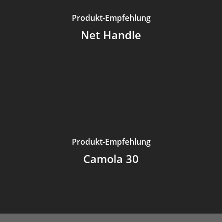
Produkt-Empfehlung
Net Handle
Produkt-Empfehlung
Camola 30