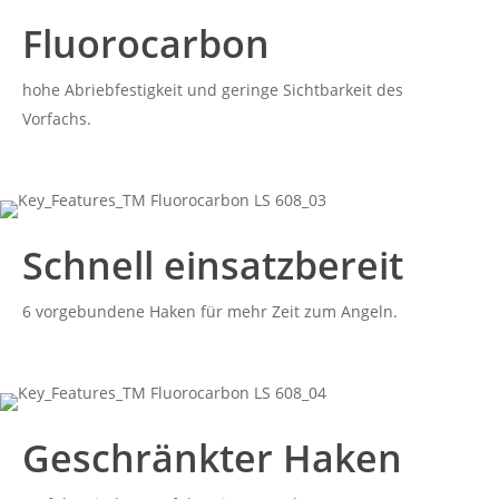
Fluorocarbon
hohe Abriebfestigkeit und geringe Sichtbarkeit des
Vorfachs.
Schnell einsatzbereit
6 vorgebundene Haken für mehr Zeit zum Angeln.
Geschränkter Haken