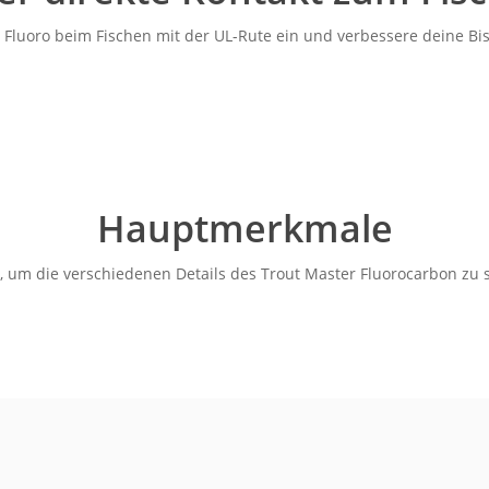
 Fluoro beim Fischen mit der UL-Rute ein und verbessere deine Bi
Hauptmerkmale
, um die verschiedenen Details des Trout Master Fluorocarbon zu 