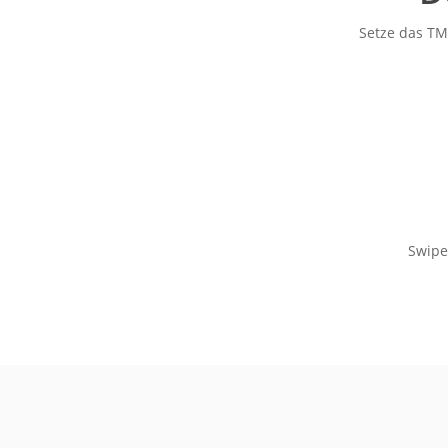
Setze das TM
Swipe