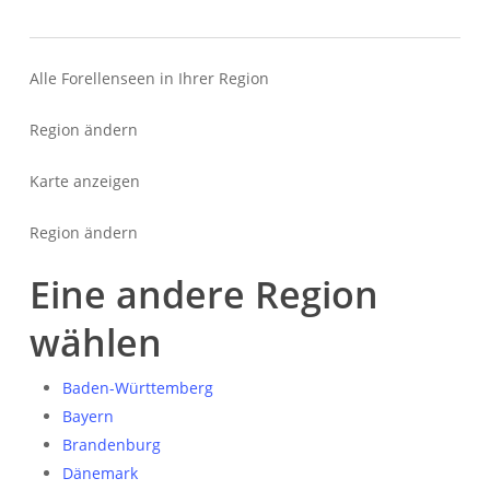
Alle Forellenseen in Ihrer Region
Region ändern
Karte anzeigen
Region ändern
Eine andere Region
wählen
Baden-Württemberg
Bayern
Brandenburg
Dänemark