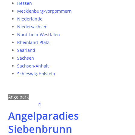
Hessen
Mecklenburg-Vorpommern
Niederlande
Niedersachsen
Nordrhein-Westfalen
Rheinland-Pfalz
Saarland
Sachsen
Sachsen-Anhalt
Schleswig-Holstein
Angelpark
Angelparadies
Siebenbrunn