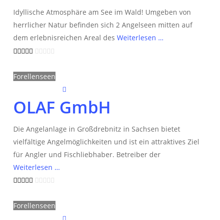
Idyllische Atmosphäre am See im Wald! Umgeben von
herrlicher Natur befinden sich 2 Angelseen mitten auf
dem erlebnisreichen Areal des
Weiterlesen …
Forellenseen
OLAF GmbH
Die Angelanlage in Großdrebnitz in Sachsen bietet
vielfältige Angelmöglichkeiten und ist ein attraktives Ziel
für Angler und Fischliebhaber. Betreiber der
Weiterlesen …
Forellenseen