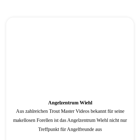
Wird geladen …
Angelzentrum Wiehl
Aus zahlreichen Trout Master Videos bekannt für seine
makellosen Forellen ist das Angelzentrum Wiehl nicht nur
Treffpunkt für Angelfreunde aus