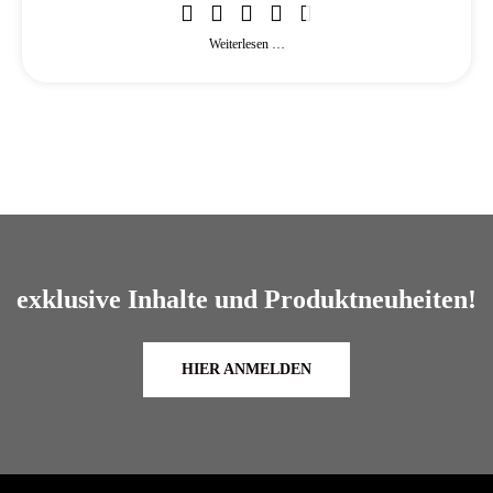
Weiterlesen …
exklusive Inhalte und Produktneuheiten!
HIER ANMELDEN