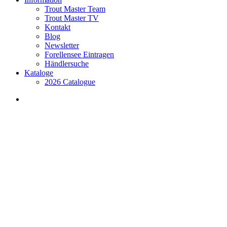
Trout Master Team
Trout Master TV
Kontakt
Blog
Newsletter
Forellensee Eintragen
Händlersuche
Kataloge
2026 Catalogue
search