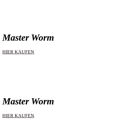
Master Worm
HIER KAUFEN
Master Worm
HIER KAUFEN