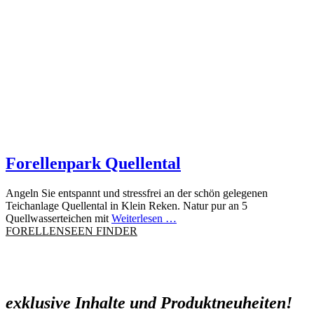
Forellenpark Quellental
Angeln Sie entspannt und stressfrei an der schön gelegenen
Teichanlage Quellental in Klein Reken. Natur pur an 5
Quellwasserteichen mit
Weiterlesen …
FORELLENSEEN FINDER
exklusive Inhalte und Produktneuheiten!