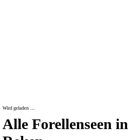
Wird geladen …
Alle Forellenseen in