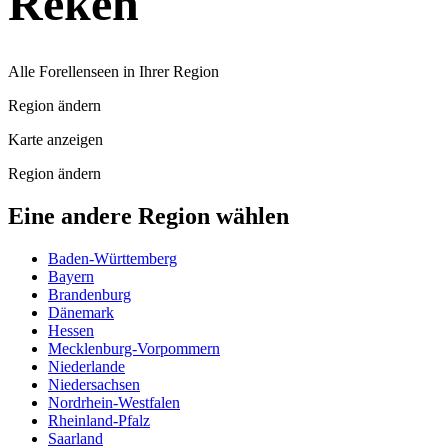
Reken
Alle Forellenseen in Ihrer Region
Region ändern
Karte anzeigen
Region ändern
Eine andere Region wählen
Baden-Württemberg
Bayern
Brandenburg
Dänemark
Hessen
Mecklenburg-Vorpommern
Niederlande
Niedersachsen
Nordrhein-Westfalen
Rheinland-Pfalz
Saarland