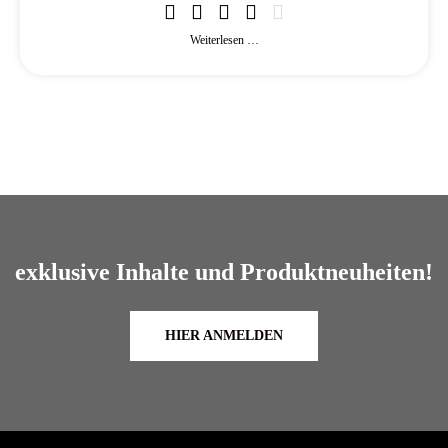
Weiterlesen …
exklusive Inhalte und Produktneuheiten!
HIER ANMELDEN