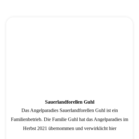
Wird geladen …
Sauerlandforellen Guhl
Das Angelparadies Sauerlandforellen Guhl ist ein
Familienbetrieb. Die Familie Guhl hat das Angelparadies im
Herbst 2021 übernommen und verwirklicht hier