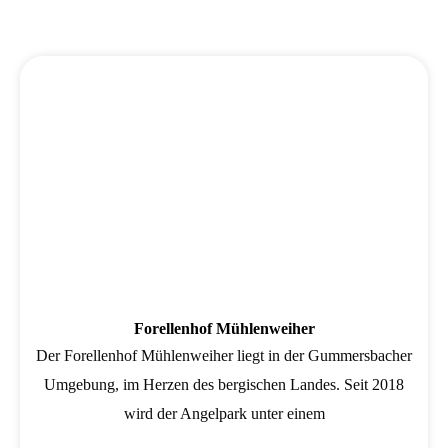
Wird geladen …
Forellenhof Mühlenweiher
Der Forellenhof Mühlenweiher liegt in der Gummersbacher
Umgebung, im Herzen des bergischen Landes. Seit 2018
wird der Angelpark unter einem