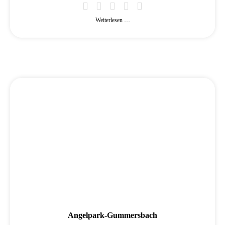
Weiterlesen …
Angelpark-Gummersbach