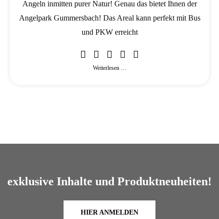
Angeln inmitten purer Natur! Genau das bietet Ihnen der
Angelpark Gummersbach! Das Areal kann perfekt mit Bus
und PKW erreicht
Weiterlesen …
exklusive Inhalte und Produktneuheiten!
HIER ANMELDEN