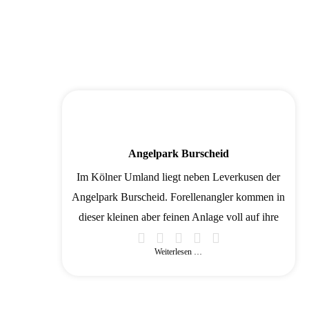
Angelpark Burscheid
Im Kölner Umland liegt neben Leverkusen der
Angelpark Burscheid. Forellenangler kommen in
dieser kleinen aber feinen Anlage voll auf ihre
Weiterlesen …