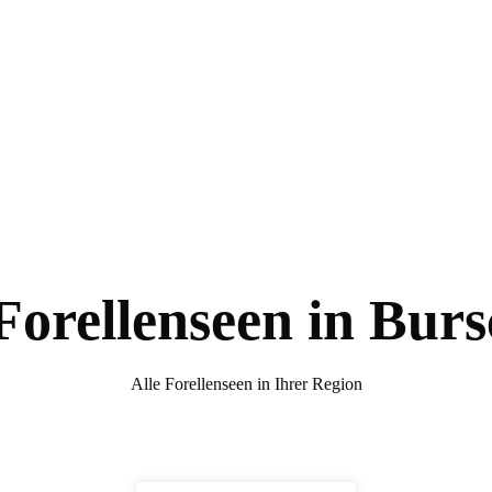
Forellenseen in Bur
Alle Forellenseen in Ihrer Region