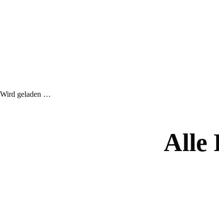
Wird geladen …
Alle 