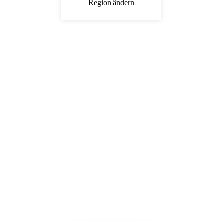
Region ändern