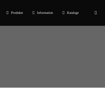
sear
Produkte
Information
Kataloge