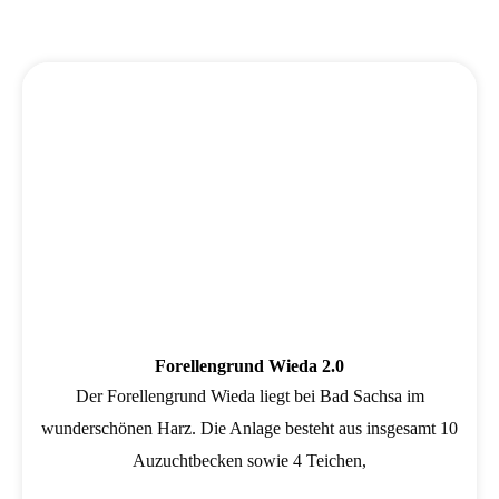
Wird geladen …
Forellengrund Wieda 2.0
Der Forellengrund Wieda liegt bei Bad Sachsa im
wunderschönen Harz. Die Anlage besteht aus insgesamt 10
Auzuchtbecken sowie 4 Teichen,