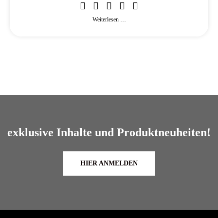
Weiterlesen …
exklusive Inhalte und Produktneuheiten!
HIER ANMELDEN