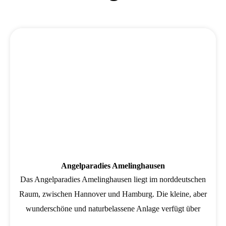
Wird geladen …
Angelparadies Amelinghausen
Das Angelparadies Amelinghausen liegt im norddeutschen
Raum, zwischen Hannover und Hamburg. Die kleine, aber
wunderschöne und naturbelassene Anlage verfügt über