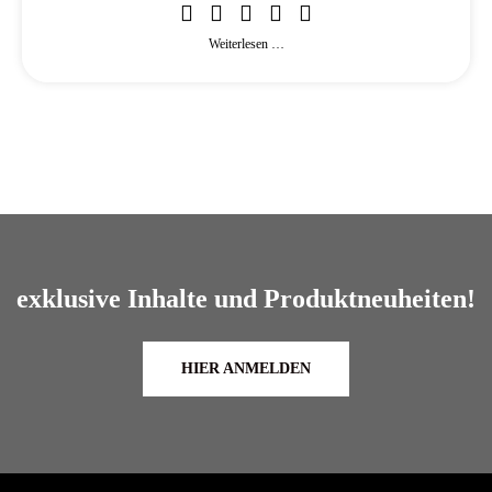
Weiterlesen …
exklusive Inhalte und Produktneuheiten!
HIER ANMELDEN