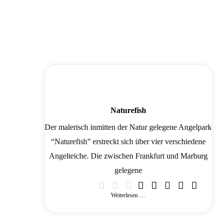
Naturefish
Der malerisch inmitten der Natur gelegene Angelpark
“Naturefish” erstreckt sich über vier verschiedene
Angelteiche. Die zwischen Frankfurt und Marburg
gelegene
Weiterlesen …