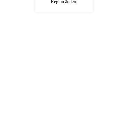
Region ändern