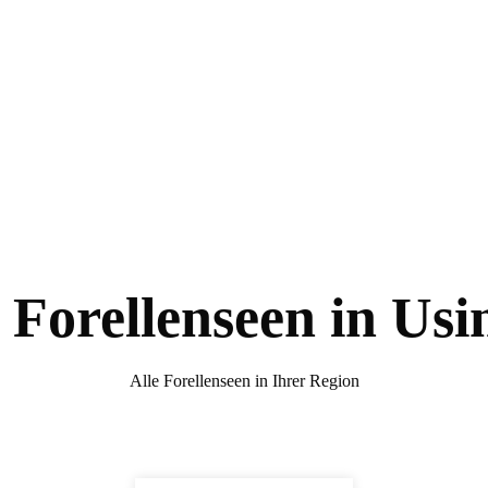
 Forellenseen in Us
Alle Forellenseen in Ihrer Region