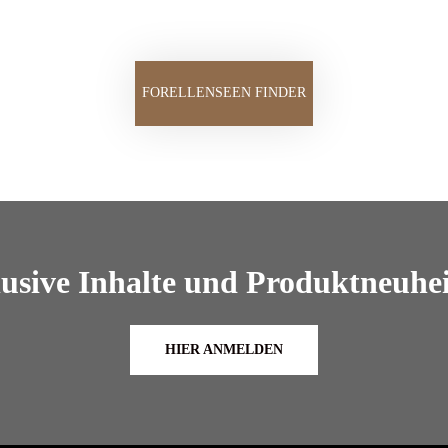
FORELLENSEEN FINDER
lusive Inhalte und Produktneuhei
HIER ANMELDEN