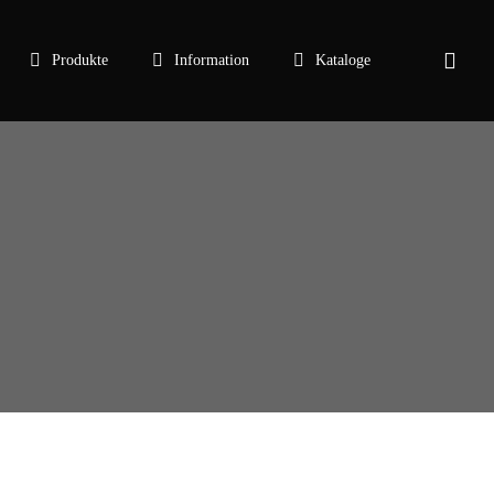
sear
Produkte
Information
Kataloge