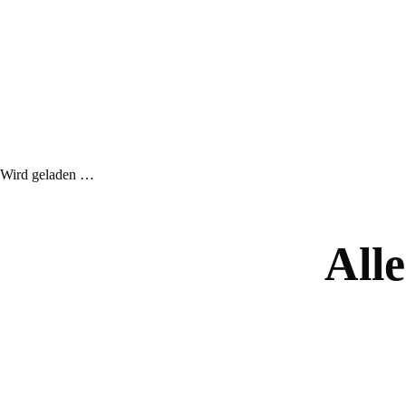
Wird geladen …
Alle