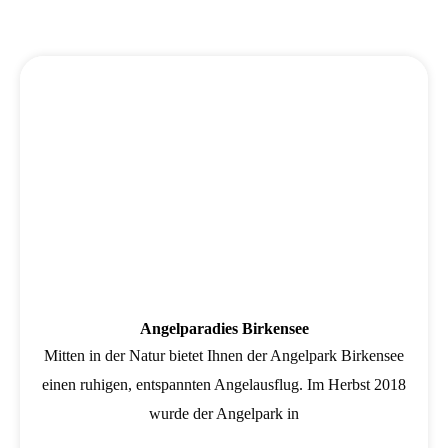
Wird geladen …
Angelparadies Birkensee
Mitten in der Natur bietet Ihnen der Angelpark Birkensee
einen ruhigen, entspannten Angelausflug. Im Herbst 2018
wurde der Angelpark in