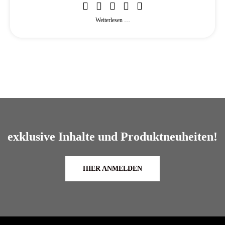
Weiterlesen …
exklusive Inhalte und Produktneuheiten!
HIER ANMELDEN