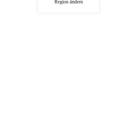
Region ändern