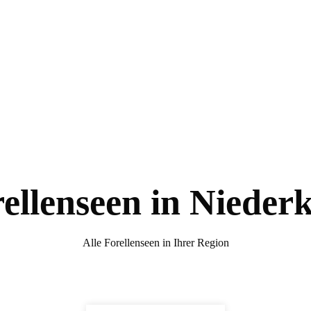
rellenseen in Nieder
Alle Forellenseen in Ihrer Region