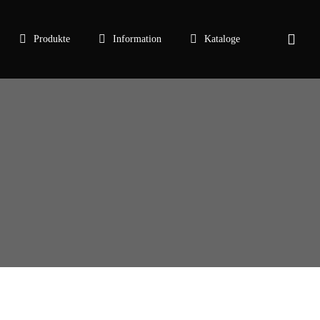
sear
Produkte
Information
Kataloge