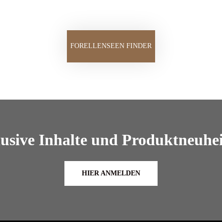
FORELLENSEEN FINDER
lusive Inhalte und Produktneuhei
HIER ANMELDEN