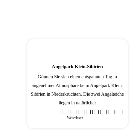
Angelpark Klein-Sibirien
Gönnen Sie sich einen entspannten Tag in
angenehmer Atmosphäre beim Angelpark Klein-
Sibirien in Niederkrüchten. Die zwei Angelteiche
liegen in natürlicher
Weiterlesen …