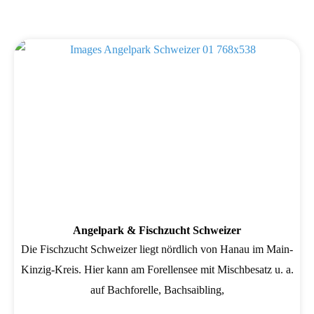
Wird geladen …
Angelpark & Fischzucht Schweizer
Die Fischzucht Schweizer liegt nördlich von Hanau im Main-
Kinzig-Kreis. Hier kann am Forellensee mit Mischbesatz u. a.
auf Bachforelle, Bachsaibling,