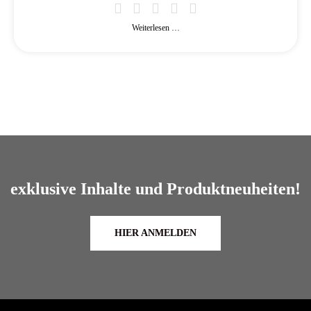
Weiterlesen …
exklusive Inhalte und Produktneuheiten!
HIER ANMELDEN