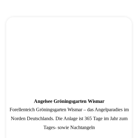
Wird geladen …
Angelsee Gröningsgarten Wismar
Forellenteich Gröningsgarten Wismar – das Angelparadies im
Norden Deutschlands. Die Anlage ist 365 Tage im Jahr zum
Tages- sowie Nachtangeln