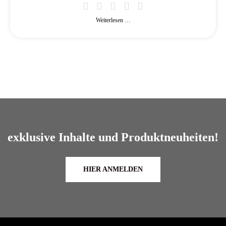
Weiterlesen …
exklusive Inhalte und Produktneuheiten!
HIER ANMELDEN