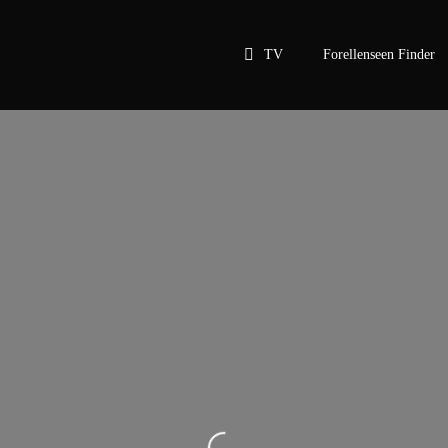
TV
Forellenseen Finder