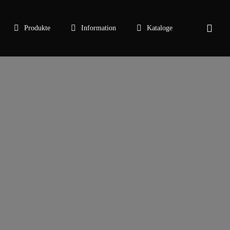
sear
Produkte
Information
Kataloge