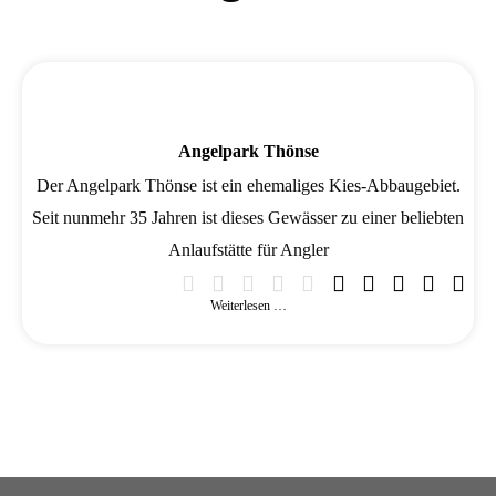
Angelpark Thönse
Der Angelpark Thönse ist ein ehemaliges Kies-Abbaugebiet.
Seit nunmehr 35 Jahren ist dieses Gewässer zu einer beliebten
Anlaufstätte für Angler
Weiterlesen …