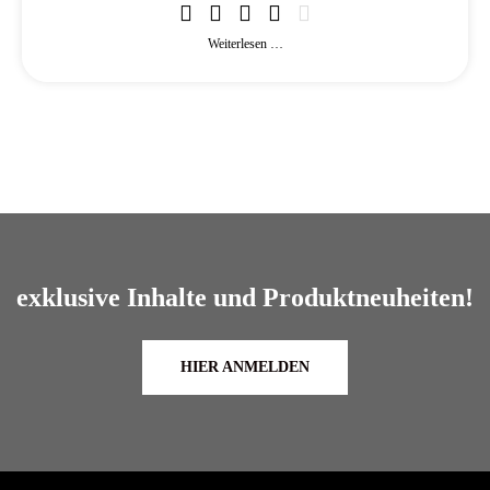
Weiterlesen …
exklusive Inhalte und Produktneuheiten!
HIER ANMELDEN