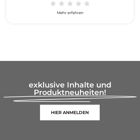
Mehr erfahren
exklusive Inhalte und
Produktneuheiten!
HIER ANMELDEN